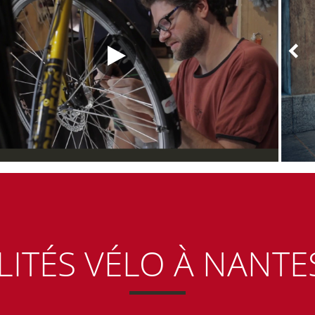
LITÉS VÉLO
À NANTE