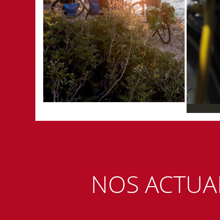
NOS ACTUA