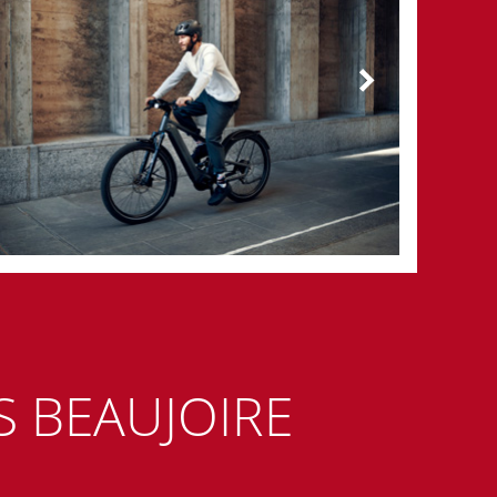
S BEAUJOIRE