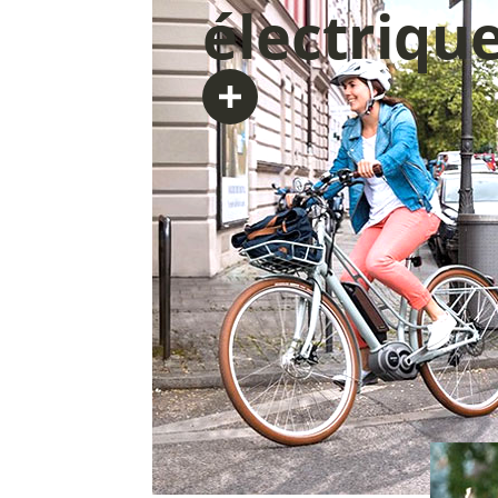
électriqu