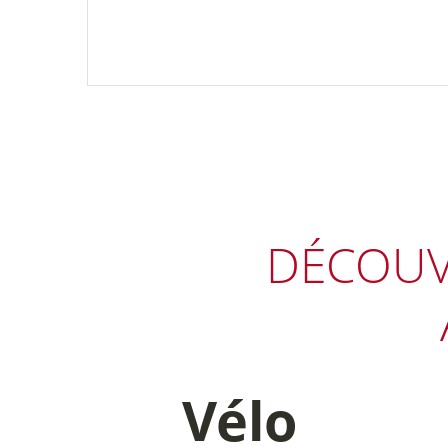
DÉCOUV
Vélo