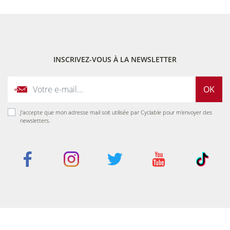
INSCRIVEZ-VOUS À LA NEWSLETTER
OK
J'accepte que mon adresse mail soit utilisée par Cyclable pour m'envoyer des
newsletters.