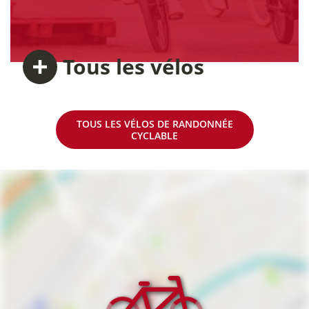
Tous
les vélos
TOUS LES VÉLOS DE RANDONNÉE
CYCLABLE