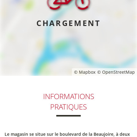
CHARGEMENT
© Mapbox
© OpenStreetMap
INFORMATIONS
PRATIQUES
Le magasin se situe sur le boulevard de la Beaujoire, à deux