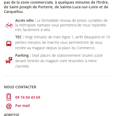
pas de la zone commerciale, à quelques minutes de l'Erdre,
de Saint-Joseph de Porterie, de Sainte-Luce-sur-Loire et de
Carquefou.
Accès vélo :
Le formidable réseau de pistes cyclables de
la métropole nantaise vous permettra de nous rejoindre
très facilement à vélo.
TEC :
Vingt minutes de tram (ligne 1, arrêt Beaujoire) et 10
petites minutes de marche vous permettront de vous
rendre au magasin depuis la place du Commerce.
Parking :
Sept places de stationnement situées juste
devant l'entrée du magasin sont réservées à notre
clientèle.
NOUS CONTACTER
09 74 04 43 69
Par mail
ADRESSE