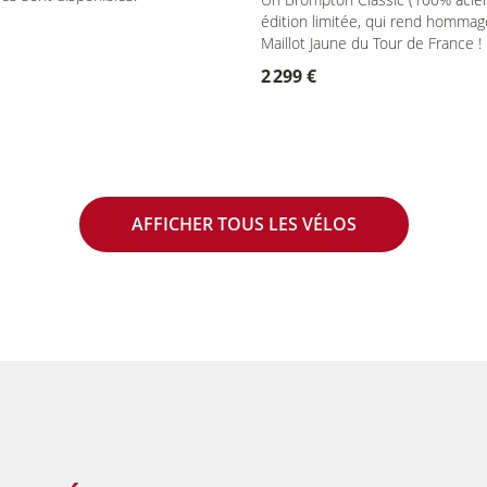
édition limitée, qui rend hommag
Maillot Jaune du Tour de France !
2 299 €
AFFICHER TOUS LES VÉLOS