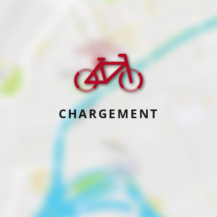
CHARGEMENT