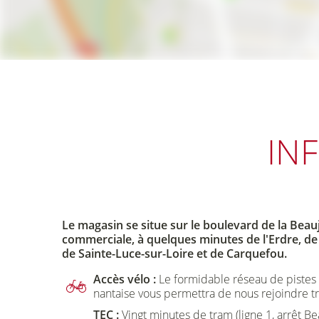
IN
Le magasin se situe sur le boulevard de la Beauj
commerciale, à quelques minutes de l'Erdre, de 
de Sainte-Luce-sur-Loire et de Carquefou.
Accès vélo :
Le formidable réseau de pistes 
nantaise vous permettra de nous rejoindre tr
TEC :
Vingt minutes de tram (ligne 1, arrêt Be